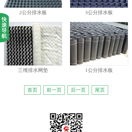
2公分排水板
3公分排水板
三维排水网垫
1公分排水板
首页
前一页
后一页
尾页