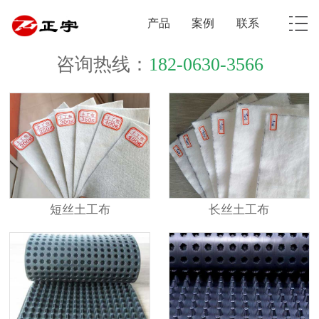
产品
案例
联系
咨询热线：
182-0630-3566
短丝土工布
长丝土工布